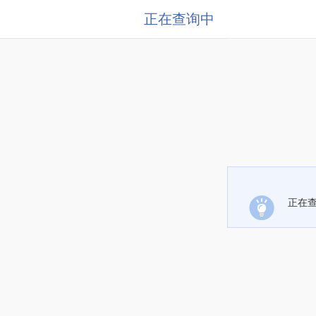
正在查询中
正在