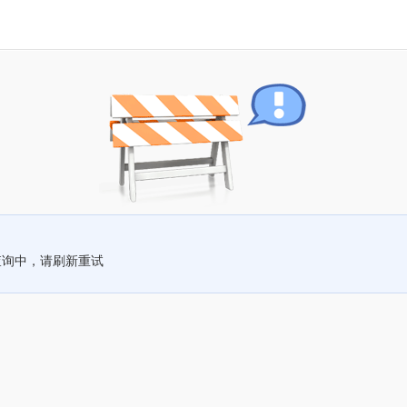
查询中，请刷新重试