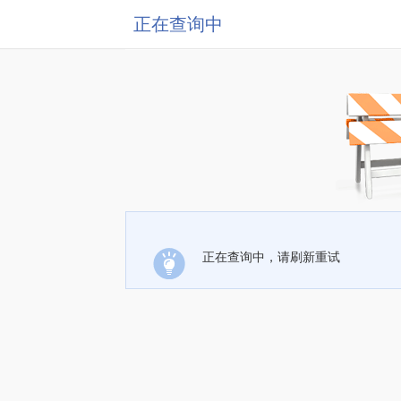
正在查询中
正在查询中，请刷新重试