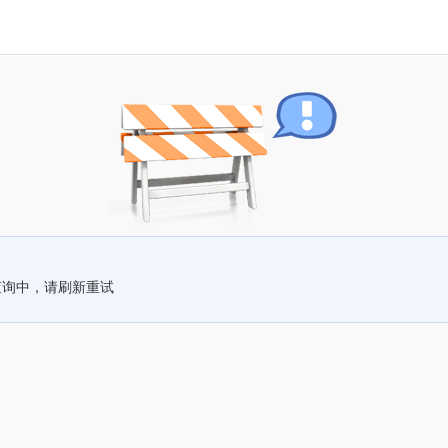
查询中，请刷新重试