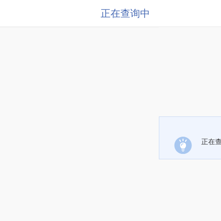
正在查询中
正在