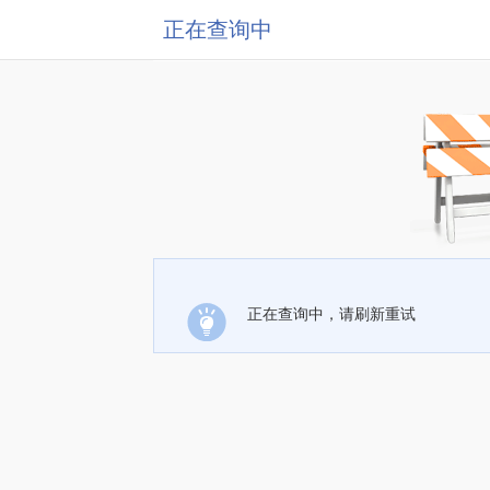
正在查询中
正在查询中，请刷新重试