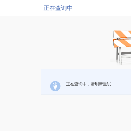
正在查询中
正在查询中，请刷新重试