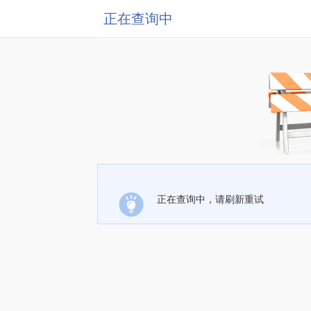
正在查询中
正在查询中，请刷新重试