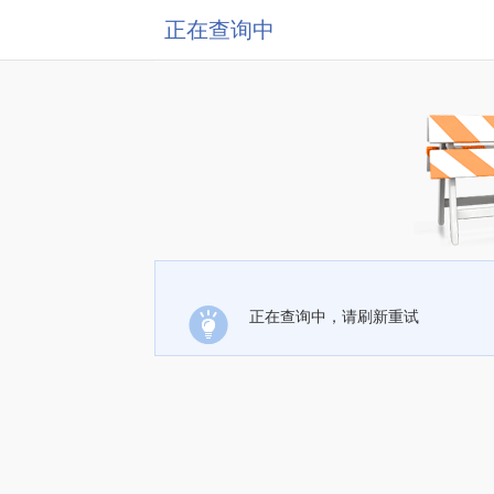
正在查询中
正在查询中，请刷新重试