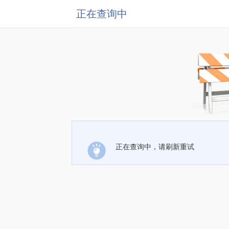
正在查询中
正在查询中，请刷新重试