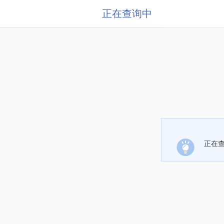
正在查询中
正在