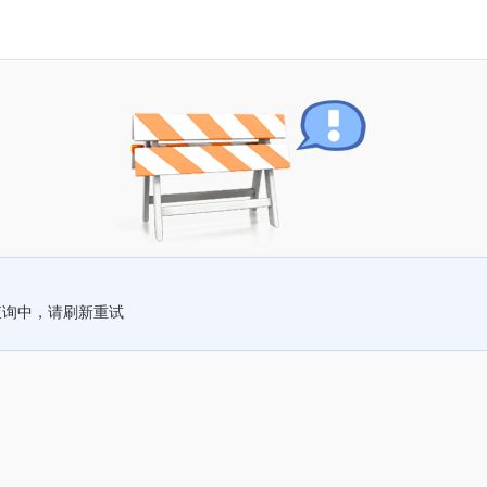
查询中，请刷新重试