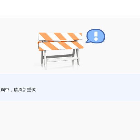
查询中，请刷新重试