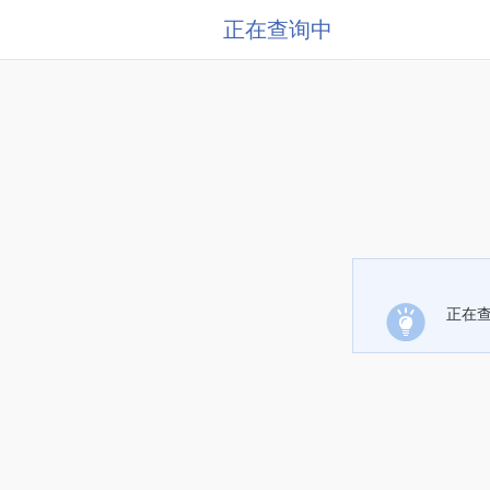
正在查询中
正在