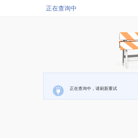
正在查询中
正在查询中，请刷新重试