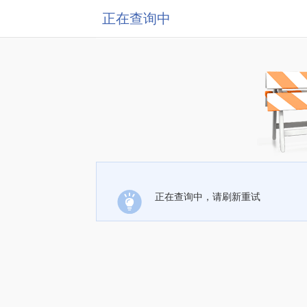
正在查询中
正在查询中，请刷新重试