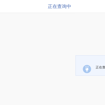
正在查询中
正在