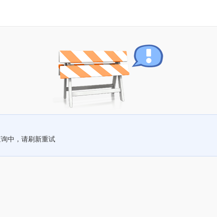
查询中，请刷新重试