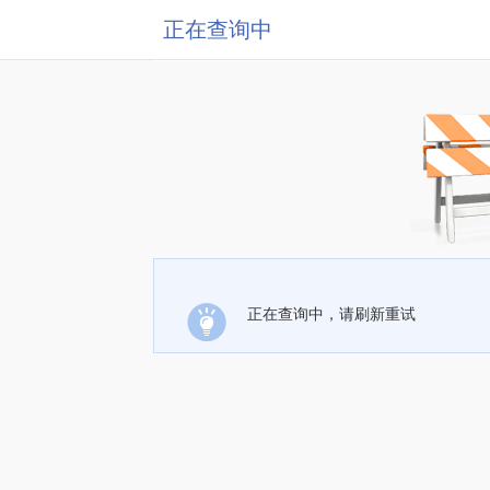
正在查询中
正在查询中，请刷新重试