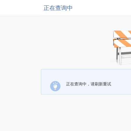
正在查询中
正在查询中，请刷新重试