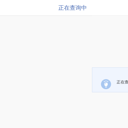
正在查询中
正在