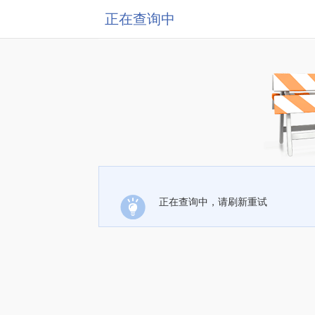
正在查询中
正在查询中，请刷新重试