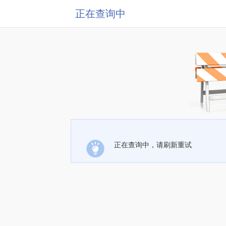
正在查询中
正在查询中，请刷新重试