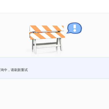
查询中，请刷新重试