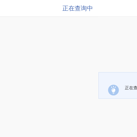
正在查询中
正在