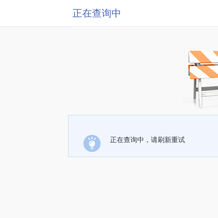
正在查询中
正在查询中，请刷新重试