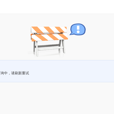
查询中，请刷新重试