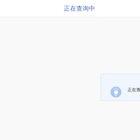
正在查询中
正在