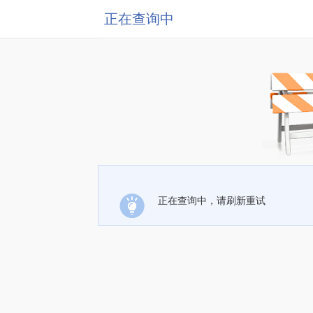
正在查询中
正在查询中，请刷新重试