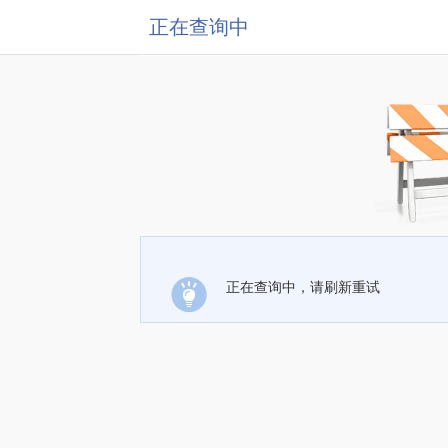
正在查询中
正在查询中，请刷新重试