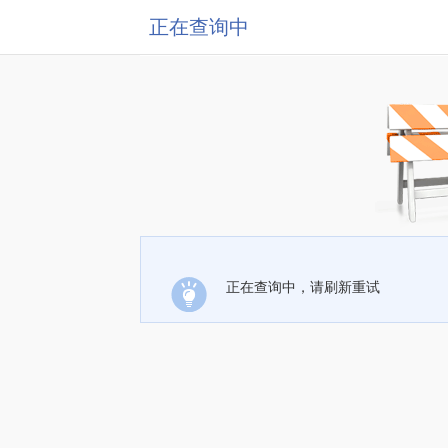
正在查询中
正在查询中，请刷新重试