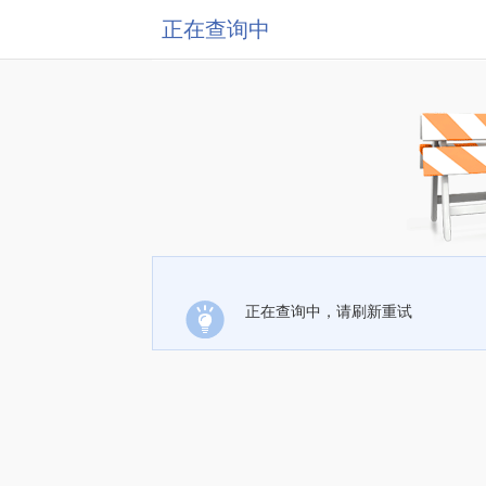
正在查询中
正在查询中，请刷新重试