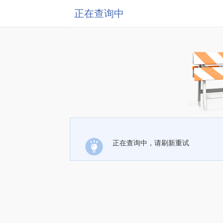
正在查询中
正在查询中，请刷新重试