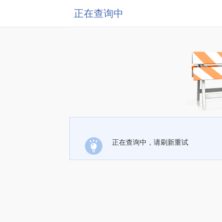
正在查询中
正在查询中，请刷新重试