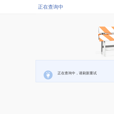
正在查询中
正在查询中，请刷新重试