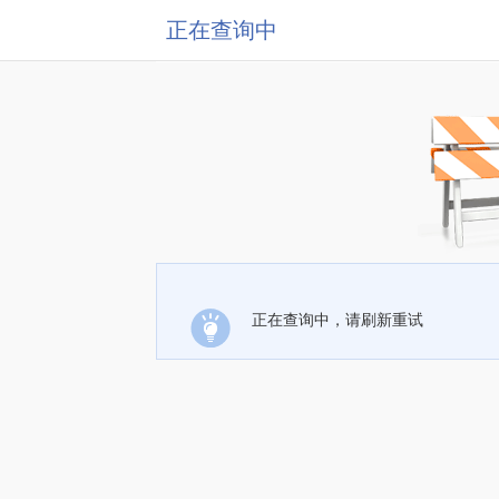
正在查询中
正在查询中，请刷新重试