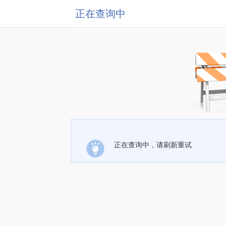
正在查询中
正在查询中，请刷新重试