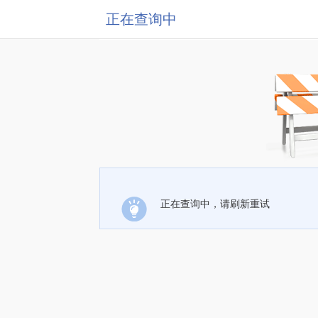
正在查询中
正在查询中，请刷新重试