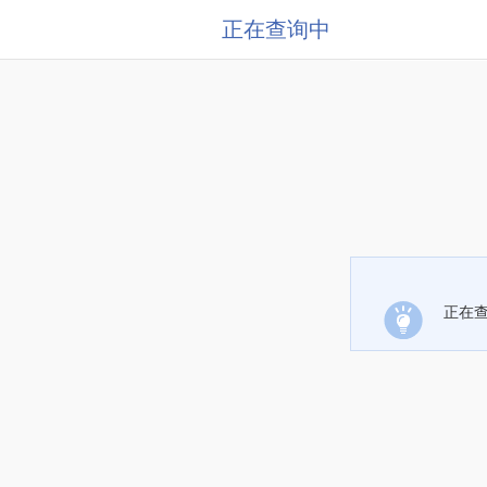
正在查询中
正在