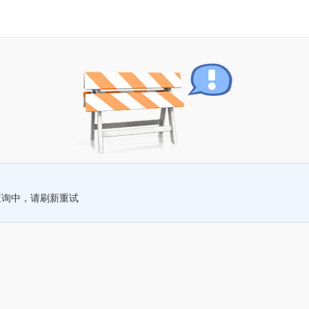
查询中，请刷新重试