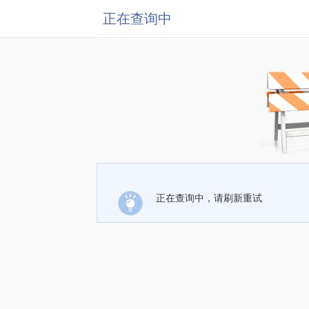
正在查询中
正在查询中，请刷新重试