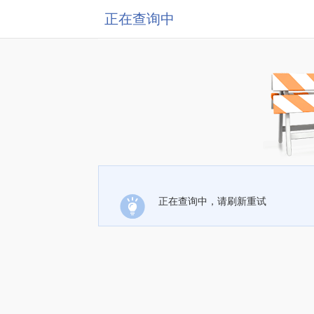
正在查询中
正在查询中，请刷新重试