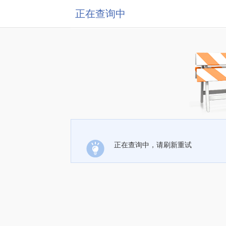
正在查询中
正在查询中，请刷新重试