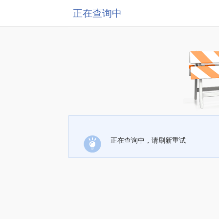
正在查询中
正在查询中，请刷新重试