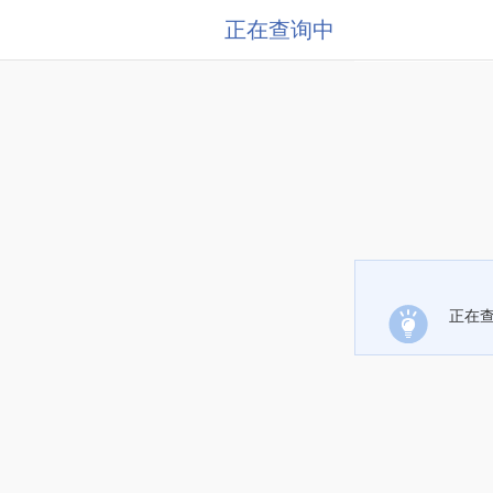
正在查询中
正在