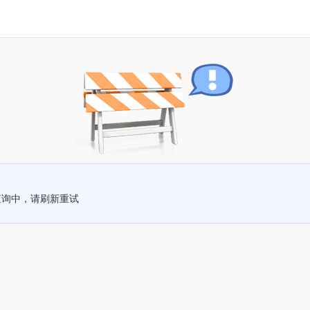
查询中，请刷新重试