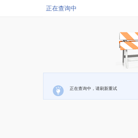
正在查询中
正在查询中，请刷新重试