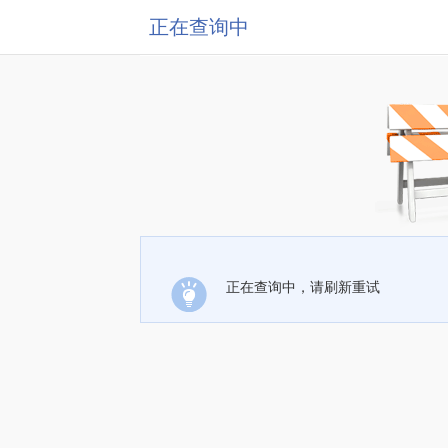
正在查询中
正在查询中，请刷新重试