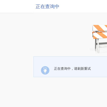
正在查询中
正在查询中，请刷新重试