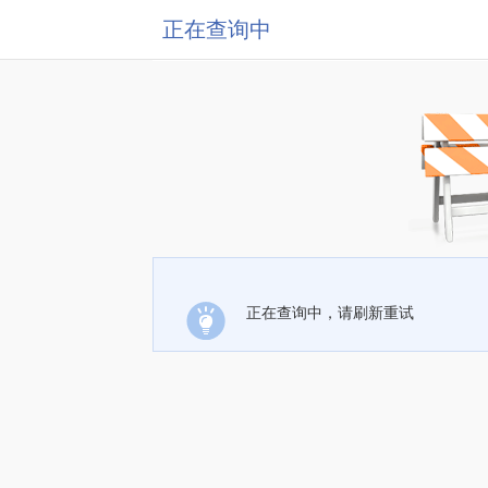
正在查询中
正在查询中，请刷新重试