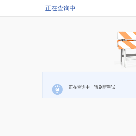
正在查询中
正在查询中，请刷新重试