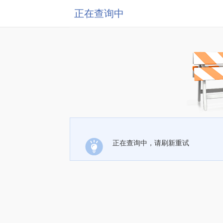
正在查询中
正在查询中，请刷新重试