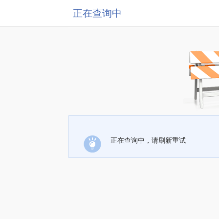
正在查询中
正在查询中，请刷新重试