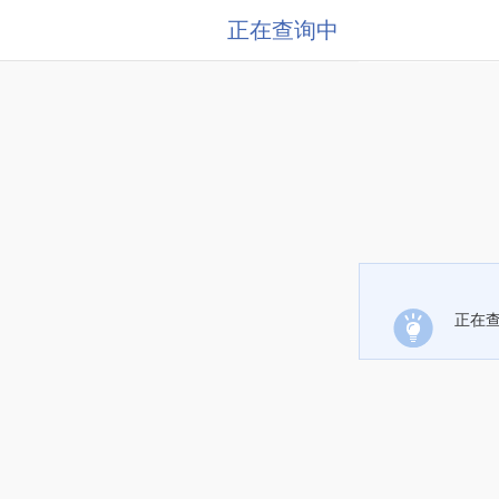
正在查询中
正在