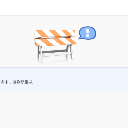
查询中，请刷新重试