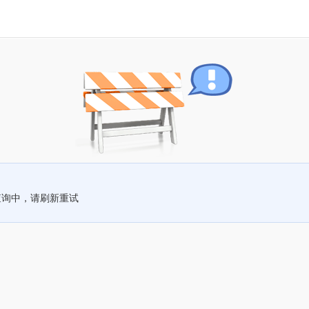
查询中，请刷新重试