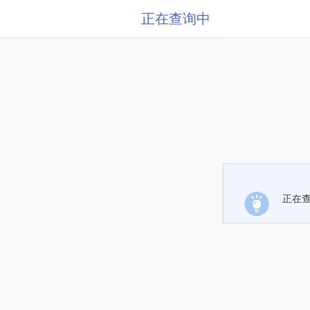
正在查询中
正在