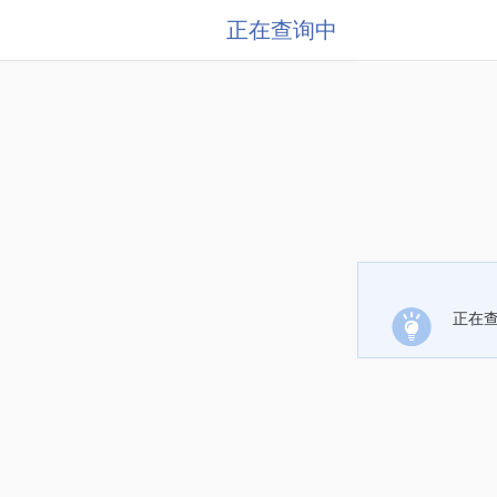
正在查询中
正在