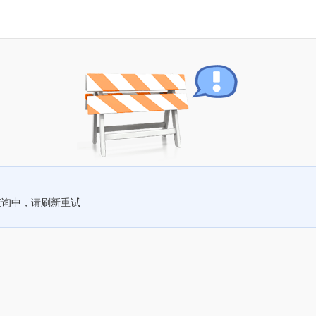
查询中，请刷新重试