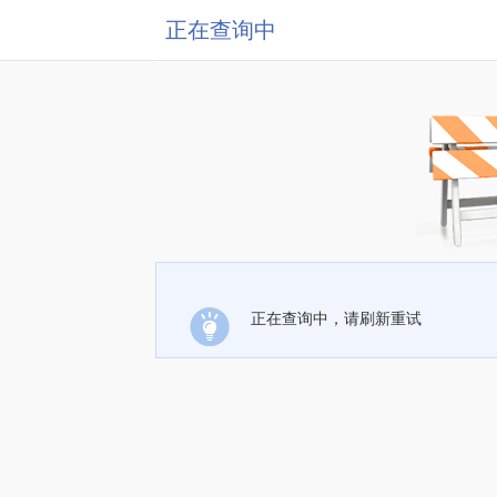
正在查询中
正在查询中，请刷新重试