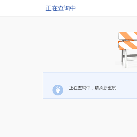
正在查询中
正在查询中，请刷新重试