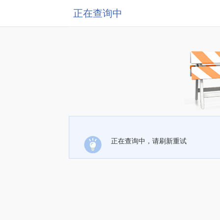
正在查询中
正在查询中，请刷新重试